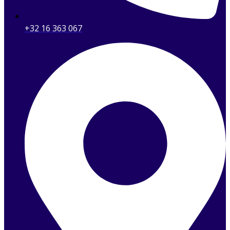
+32 16 363 067