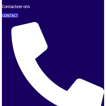
Contacteer ons
CONTACT