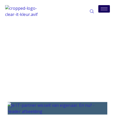
Tag: contracten