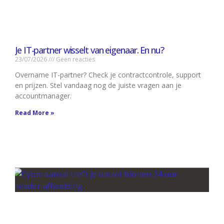
Je IT-partner wisselt van eigenaar. En nu?
23/07/2026
Geen reacties
Overname IT-partner? Check je contractcontrole, support
en prijzen. Stel vandaag nog de juiste vragen aan je
accountmanager.
Read More »