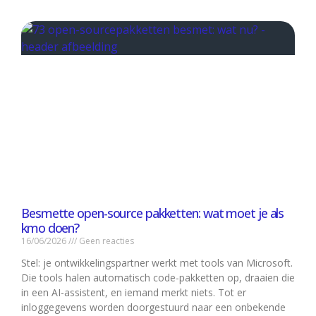
Besmette open-source pakketten: wat moet je als
kmo doen?
16/06/2026
Geen reacties
Stel: je ontwikkelingspartner werkt met tools van Microsoft.
Die tools halen automatisch code-pakketten op, draaien die
in een AI-assistent, en iemand merkt niets. Tot er
inloggegevens worden doorgestuurd naar een onbekende