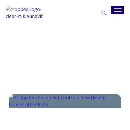
Tag: ai-apps