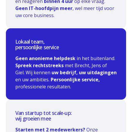
en reageren
binnen 4 uur
op elke vraag.
Geen IT-hoofdpijn meer
, wel meer tijd voor
uw core business.
Lokaal team,
persoonlijke service
Geen anonieme helpdesk
in het buitenland.
Spreek rechtstreeks
met Brecht, Jens of
Giel. Wij kennen
uw bedrijf, uw uitdagingen
en uw ambities.
Persoonlijke service,
professionele resultaten.
Van startup tot scale-up:
wij groeien mee
Starten met 2 medewerkers?
Onze