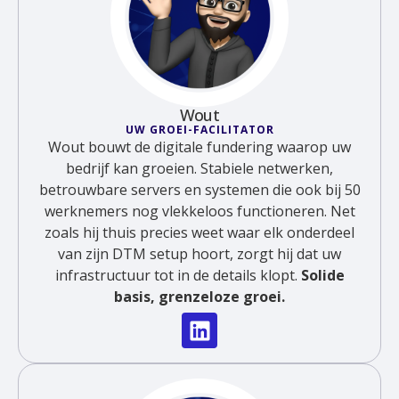
Wout
UW GROEI-FACILITATOR
Wout bouwt de digitale fundering waarop uw
bedrijf kan groeien. Stabiele netwerken,
betrouwbare servers en systemen die ook bij 50
werknemers nog vlekkeloos functioneren. Net
zoals hij thuis precies weet waar elk onderdeel
van zijn DTM setup hoort, zorgt hij dat uw
infrastructuur tot in de details klopt.
Solide
basis, grenzeloze groei.