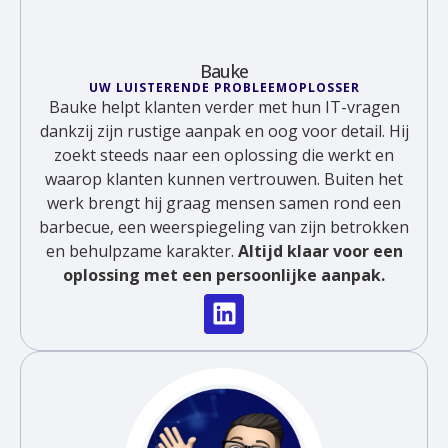
Bauke
UW LUISTERENDE PROBLEEMOPLOSSER
Bauke helpt klanten verder met hun IT-vragen
dankzij zijn rustige aanpak en oog voor detail. Hij
zoekt steeds naar een oplossing die werkt en
waarop klanten kunnen vertrouwen. Buiten het
werk brengt hij graag mensen samen rond een
barbecue, een weerspiegeling van zijn betrokken
en behulpzame karakter.
Altijd klaar voor een
oplossing met een persoonlijke aanpak.