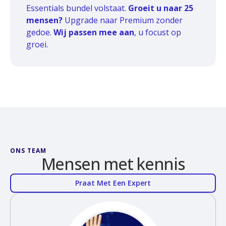
Essentials bundel volstaat.
Groeit u naar 25
mensen?
Upgrade naar Premium zonder
gedoe.
Wij passen mee aan
, u focust op
groei.
ONS TEAM
Mensen met kennis
Praat Met Een Expert