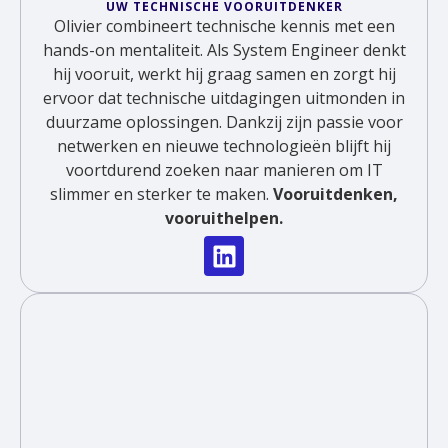
UW TECHNISCHE VOORUITDENKER
Olivier combineert technische kennis met een
hands-on mentaliteit. Als System Engineer denkt
hij vooruit, werkt hij graag samen en zorgt hij
ervoor dat technische uitdagingen uitmonden in
duurzame oplossingen. Dankzij zijn passie voor
netwerken en nieuwe technologieën blijft hij
voortdurend zoeken naar manieren om IT
slimmer en sterker te maken.
Vooruitdenken,
vooruithelpen.