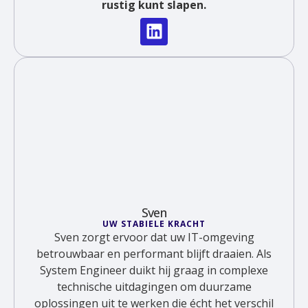
rustig kunt slapen.
Sven
UW STABIELE KRACHT
Sven zorgt ervoor dat uw IT-omgeving
betrouwbaar en performant blijft draaien. Als
System Engineer duikt hij graag in complexe
technische uitdagingen om duurzame
oplossingen uit te werken die écht het verschil