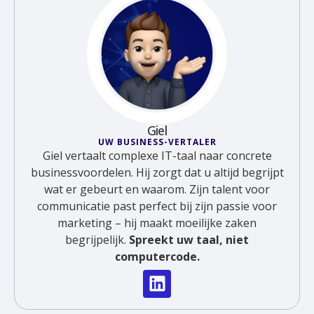
Giel
UW BUSINESS-VERTALER
Giel vertaalt complexe IT-taal naar concrete
businessvoordelen. Hij zorgt dat u altijd begrijpt
wat er gebeurt en waarom. Zijn talent voor
communicatie past perfect bij zijn passie voor
marketing – hij maakt moeilijke zaken
begrijpelijk.
Spreekt uw taal, niet
computercode.