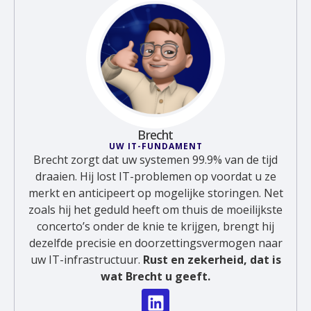
Brecht
UW IT-FUNDAMENT
Brecht zorgt dat uw systemen 99.9% van de tijd
draaien. Hij lost IT-problemen op voordat u ze
merkt en anticipeert op mogelijke storingen. Net
zoals hij het geduld heeft om thuis de moeilijkste
concerto’s onder de knie te krijgen, brengt hij
dezelfde precisie en doorzettingsvermogen naar
uw IT-infrastructuur.
Rust en zekerheid, dat is
wat Brecht u geeft.