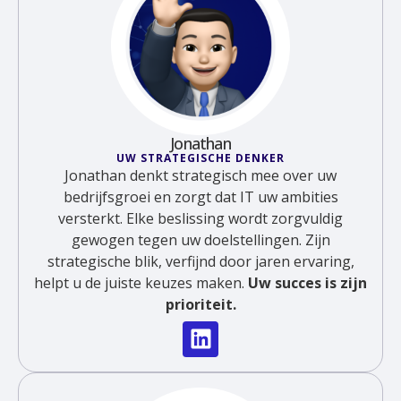
Jonathan
UW STRATEGISCHE DENKER
Jonathan denkt strategisch mee over uw
bedrijfsgroei en zorgt dat IT uw ambities
versterkt. Elke beslissing wordt zorgvuldig
gewogen tegen uw doelstellingen. Zijn
strategische blik, verfijnd door jaren ervaring,
helpt u de juiste keuzes maken.
Uw succes is zijn
prioriteit.