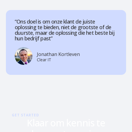
“Ons doel is om onze klant de juiste
oplossing te bieden, niet de grootste of de
duurste, maar de oplossing die het beste bij
hun bedrijf past”
Jonathan Kortleven
Clear IT
GET STARTED
Klaar om kennis te