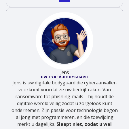
Jens
UW CYBER-BODYGUARD
Jens is uw digitale bodyguard die cyberaanvallen
voorkomt voordat ze uw bedrijf raken. Van
ransomware tot phishing-mails – hij houdt de
digitale wereld veilig zodat u zorgeloos kunt
ondernemen. Zijn passie voor technologie begon
al jong met programmeren, en die toewijding
merkt u dagelijks.
Slaapt niet, zodat u wel