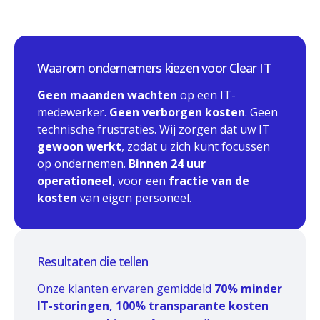
Waarom ondernemers kiezen voor Clear IT
Geen maanden wachten
op een IT-
medewerker.
Geen verborgen kosten
. Geen
technische frustraties. Wij zorgen dat uw IT
gewoon werkt
, zodat u zich kunt focussen
op ondernemen.
Binnen 24 uur
operationeel
, voor een
fractie van de
kosten
van eigen personeel.
Resultaten die tellen
Onze klanten ervaren gemiddeld
70% minder
IT-storingen, 100% transparante kosten