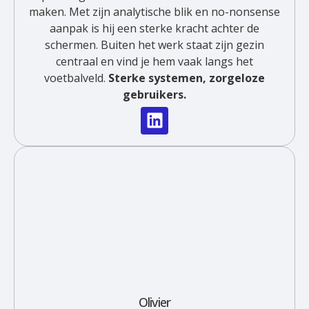
maken. Met zijn analytische blik en no-nonsense
aanpak is hij een sterke kracht achter de
schermen. Buiten het werk staat zijn gezin
centraal en vind je hem vaak langs het
voetbalveld.
Sterke systemen, zorgeloze
gebruikers.
Olivier