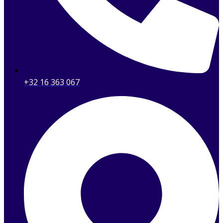
+32 16 363 067