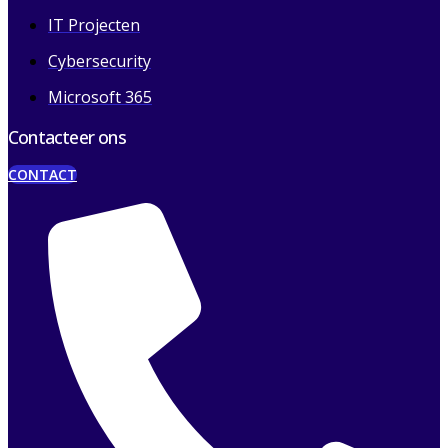
IT Projecten
Cybersecurity
Microsoft 365
Contacteer ons
CONTACT