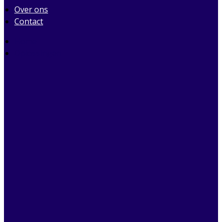
Over ons
Contact
Home
Oplossingen