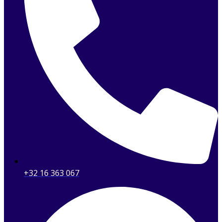
+32 16 363 067