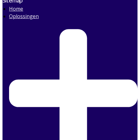
Sitemap
Home
Oplossingen