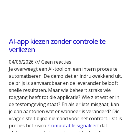
AI-app kiezen zonder controle te
verliezen
04/06/2026
Geen reacties
Je overweegt een AI-tool om een intern proces te
automatiseren. De demo ziet er indrukwekkend uit,
de prijs is aanvaardbaar en de leverancier belooft
snelle resultaten. Maar wie beheert straks wie
toegang heeft tot die applicatie? Wie ziet wat er in
de testomgeving staat? En als er iets misgaat, kan
je dan aantonen wat er wanneer is veranderd? Die
vragen stelt bijna niemand vóór het contract. Dat is
precies het risico.
Computable signaleert
dat