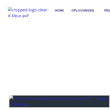
HOME
OPLOSSINGEN
PRI