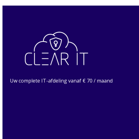
Uw complete IT-afdeling vanaf € 70 / maand