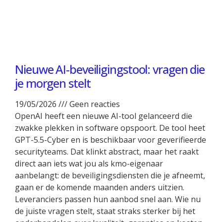
Nieuwe AI-beveiligingstool: vragen die
je morgen stelt
19/05/2026
Geen reacties
OpenAI heeft een nieuwe AI-tool gelanceerd die
zwakke plekken in software opspoort. De tool heet
GPT-5.5-Cyber en is beschikbaar voor geverifieerde
securityteams. Dat klinkt abstract, maar het raakt
direct aan iets wat jou als kmo-eigenaar
aanbelangt: de beveiligingsdiensten die je afneemt,
gaan er de komende maanden anders uitzien.
Leveranciers passen hun aanbod snel aan. Wie nu
de juiste vragen stelt, staat straks sterker bij het