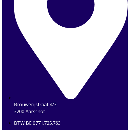
Brouwerijstraat 4/3
3200 Aarschot
BTW BE 0771.725.763