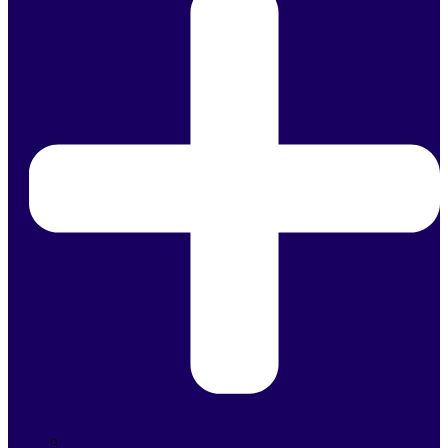
Managed IT Services