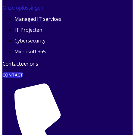
Onze oplossingen
Managed IT services
IT Projecten
Cybersecurity
Microsoft 365
Contacteer ons
CONTACT