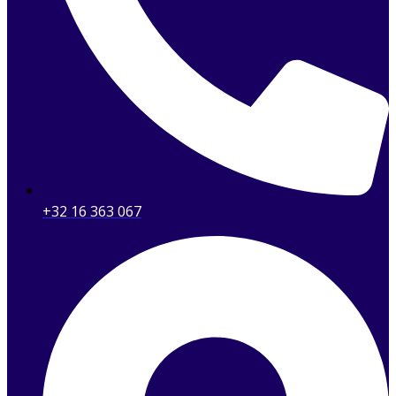
+32 16 363 067