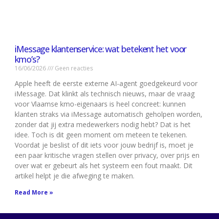
iMessage klantenservice: wat betekent het voor
kmo’s?
16/06/2026
Geen reacties
Apple heeft de eerste externe AI-agent goedgekeurd voor
iMessage. Dat klinkt als technisch nieuws, maar de vraag
voor Vlaamse kmo-eigenaars is heel concreet: kunnen
klanten straks via iMessage automatisch geholpen worden,
zonder dat jij extra medewerkers nodig hebt? Dat is het
idee. Toch is dit geen moment om meteen te tekenen.
Voordat je beslist of dit iets voor jouw bedrijf is, moet je
een paar kritische vragen stellen over privacy, over prijs en
over wat er gebeurt als het systeem een fout maakt. Dit
artikel helpt je die afweging te maken.
Read More »