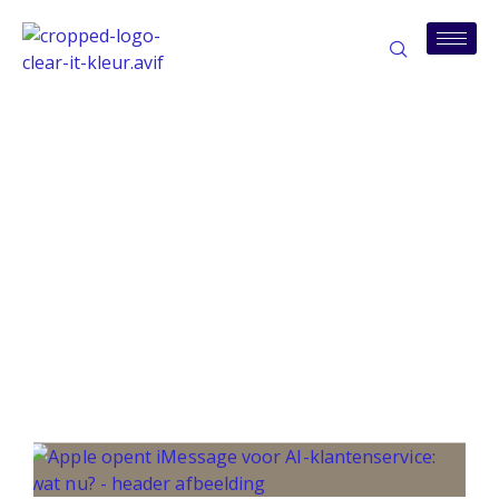
Tag: klantenservice