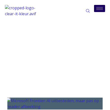
Tag: kosten