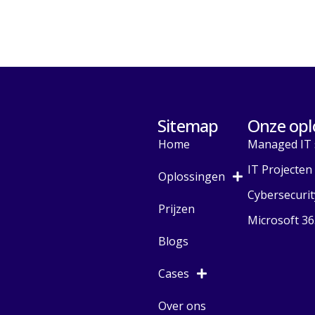
Sitemap
Onze opl
Home
Managed IT 
IT Projecten
Oplossingen
Cybersecurit
Prijzen
Microsoft 36
Blogs
Cases
Over ons