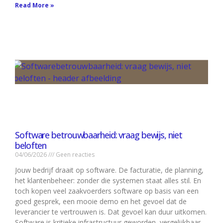
Read More »
Software betrouwbaarheid: vraag bewijs, niet
beloften
04/06/2026
Geen reacties
Jouw bedrijf draait op software. De facturatie, de planning,
het klantenbeheer: zonder die systemen staat alles stil. En
toch kopen veel zaakvoerders software op basis van een
goed gesprek, een mooie demo en het gevoel dat de
leverancier te vertrouwen is. Dat gevoel kan duur uitkomen.
Software is kritieke infrastructuur geworden, vergelijkbaar