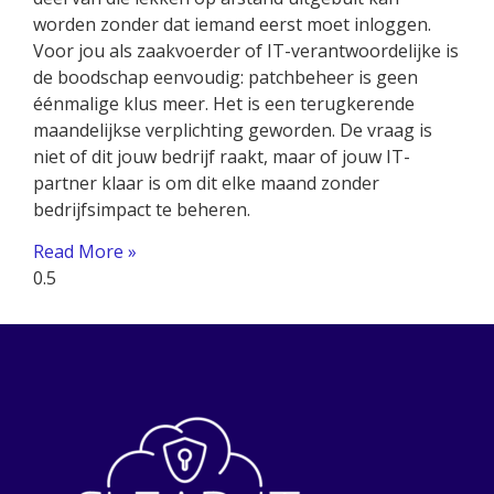
worden zonder dat iemand eerst moet inloggen.
Voor jou als zaakvoerder of IT-verantwoordelijke is
de boodschap eenvoudig: patchbeheer is geen
éénmalige klus meer. Het is een terugkerende
maandelijkse verplichting geworden. De vraag is
niet of dit jouw bedrijf raakt, maar of jouw IT-
partner klaar is om dit elke maand zonder
bedrijfsimpact te beheren.
Read More »