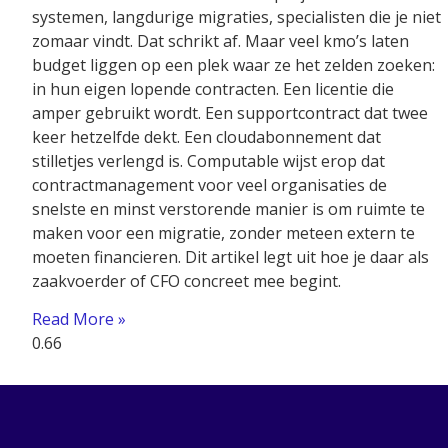
systemen, langdurige migraties, specialisten die je niet
zomaar vindt. Dat schrikt af. Maar veel kmo’s laten
budget liggen op een plek waar ze het zelden zoeken:
in hun eigen lopende contracten. Een licentie die
amper gebruikt wordt. Een supportcontract dat twee
keer hetzelfde dekt. Een cloudabonnement dat
stilletjes verlengd is. Computable wijst erop dat
contractmanagement voor veel organisaties de
snelste en minst verstorende manier is om ruimte te
maken voor een migratie, zonder meteen extern te
moeten financieren. Dit artikel legt uit hoe je daar als
zaakvoerder of CFO concreet mee begint.
Read More »