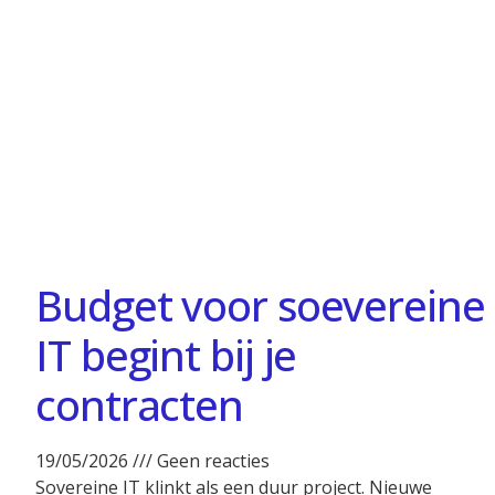
Budget voor soevereine
IT begint bij je
contracten
19/05/2026
Geen reacties
Sovereine IT klinkt als een duur project. Nieuwe