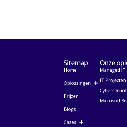
Sitemap
Onze opl
Home
Managed IT 
IT Projecten
Oplossingen
Cybersecurit
Prijzen
Microsoft 36
Blogs
Cases