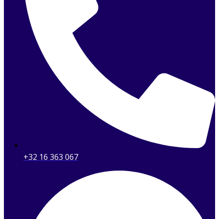
+32 16 363 067