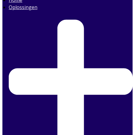
Oplossingen