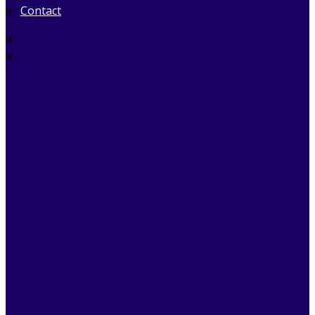
Contact
Home
Oplossingen