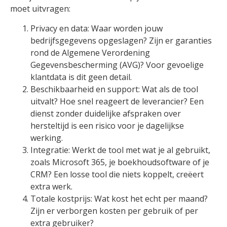
moet uitvragen:
Privacy en data: Waar worden jouw
bedrijfsgegevens opgeslagen? Zijn er garanties
rond de Algemene Verordening
Gegevensbescherming (AVG)? Voor gevoelige
klantdata is dit geen detail.
Beschikbaarheid en support: Wat als de tool
uitvalt? Hoe snel reageert de leverancier? Een
dienst zonder duidelijke afspraken over
hersteltijd is een risico voor je dagelijkse
werking.
Integratie: Werkt de tool met wat je al gebruikt,
zoals Microsoft 365, je boekhoudsoftware of je
CRM? Een losse tool die niets koppelt, creëert
extra werk.
Totale kostprijs: Wat kost het echt per maand?
Zijn er verborgen kosten per gebruik of per
extra gebruiker?