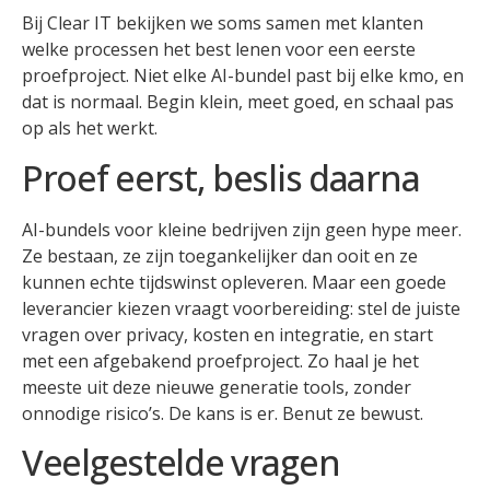
Bij Clear IT bekijken we soms samen met klanten
welke processen het best lenen voor een eerste
proefproject. Niet elke AI-bundel past bij elke kmo, en
dat is normaal. Begin klein, meet goed, en schaal pas
op als het werkt.
Proef eerst, beslis daarna
AI-bundels voor kleine bedrijven zijn geen hype meer.
Ze bestaan, ze zijn toegankelijker dan ooit en ze
kunnen echte tijdswinst opleveren. Maar een goede
leverancier kiezen vraagt voorbereiding: stel de juiste
vragen over privacy, kosten en integratie, en start
met een afgebakend proefproject. Zo haal je het
meeste uit deze nieuwe generatie tools, zonder
onnodige risico’s. De kans is er. Benut ze bewust.
Veelgestelde vragen