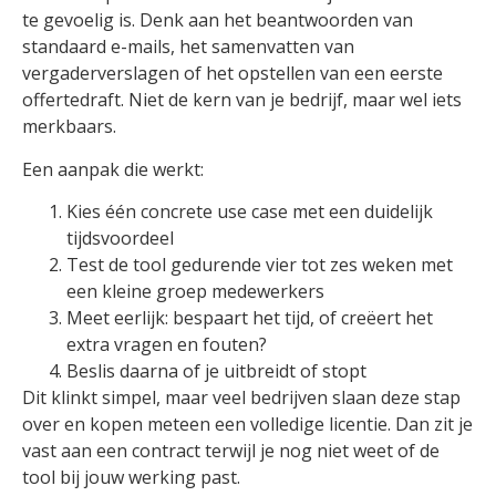
te gevoelig is. Denk aan het beantwoorden van
standaard e-mails, het samenvatten van
vergaderverslagen of het opstellen van een eerste
offertedraft. Niet de kern van je bedrijf, maar wel iets
merkbaars.
Een aanpak die werkt:
Kies één concrete use case met een duidelijk
tijdsvoordeel
Test de tool gedurende vier tot zes weken met
een kleine groep medewerkers
Meet eerlijk: bespaart het tijd, of creëert het
extra vragen en fouten?
Beslis daarna of je uitbreidt of stopt
Dit klinkt simpel, maar veel bedrijven slaan deze stap
over en kopen meteen een volledige licentie. Dan zit je
vast aan een contract terwijl je nog niet weet of de
tool bij jouw werking past.