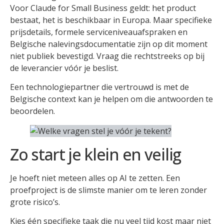
Voor Claude for Small Business geldt: het product
bestaat, het is beschikbaar in Europa. Maar specifieke
prijsdetails, formele serviceniveauafspraken en
Belgische nalevingsdocumentatie zijn op dit moment
niet publiek bevestigd. Vraag die rechtstreeks op bij
de leverancier vóór je beslist.
Een technologiepartner die vertrouwd is met de
Belgische context kan je helpen om die antwoorden te
beoordelen.
Zo start je klein en veilig
Je hoeft niet meteen alles op AI te zetten. Een
proefproject is de slimste manier om te leren zonder
grote risico’s.
Kies één specifieke taak die nu veel tijd kost maar niet