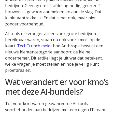
bedrijven. Geen grote IT-afdeling nodig, geen zelf
bouwen — gewoon aanmelden en aan de slag. Dat
klinkt aantrekkelijk. En dat is het ook, maar niet
zonder voorbehoud.
AI-tools die vroeger alleen voor grote bedrijven
bereikbaar waren, staan nu ook voor kmo’s op de
kaart.
TechCrunch meldt
hoe Anthropic bewust een
nieuwe klantencategorie aanboort: de kleine
ondernemer. Dit artikel legt je uit wat dat betekent,
welke vragen je moet stellen en hoe je veilig kunt
proefdraaien.
Wat verandert er voor kmo’s
met deze AI-bundels?
Tot voor kort waren geavanceerde AI-tools
voorbehouden aan bedrijven met een eigen IT-team