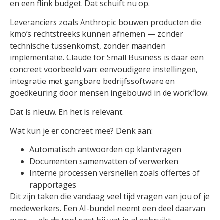
en een flink budget. Dat schuift nu op.
Leveranciers zoals Anthropic bouwen producten die
kmo’s rechtstreeks kunnen afnemen — zonder
technische tussenkomst, zonder maanden
implementatie. Claude for Small Business is daar een
concreet voorbeeld van: eenvoudigere instellingen,
integratie met gangbare bedrijfssoftware en
goedkeuring door mensen ingebouwd in de workflow.
Dat is nieuw. En het is relevant.
Wat kun je er concreet mee? Denk aan:
Automatisch antwoorden op klantvragen
Documenten samenvatten of verwerken
Interne processen versnellen zoals offertes of
rapportages
Dit zijn taken die vandaag veel tijd vragen van jou of je
medewerkers. Een AI-bundel neemt een deel daarvan