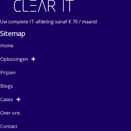
Uw complete IT-afdeling vanaf € 70 / maand
Sitemap
Home
Oplossingen
Prijzen
Blogs
Cases
Over ons
Contact