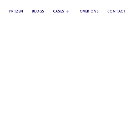
PRIJZEN
BLOGS
CASES
OVER ONS
CONTACT