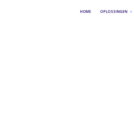
HOME
OPLOSSINGEN
y