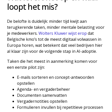
loopt het mis?
De belofte is duidelijk: minder tijd kwijt aan
terugkerende taken, minder mentale belasting voor
je medewerkers.
Wolters Kluwer wijst erop
dat
Belgische kmo’s tot de meest digitaal volwassen in
Europa horen, wat betekent dat veel bedrijven hier
al klaar zijn voor de volgende stap in AI-adoptie.
Taken die het meest in aanmerking komen voor
een eerste pilot zijn:
E-mails sorteren en concept-antwoorden
opstellen
Agenda- en vergaderbeheer
Documenten samenvatten
Vergadernotities opstellen
Formulieren invullen bij repetitieve processen