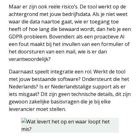
Maar er zijn ook reële risico’s. De tool werkt op de
achtergrond met jouw bedrijfsdata. Als je niet weet
waar die data naartoe gaat, wie er toegang toe
heeft of hoe lang die bewaard wordt, dan heb je een
GDPR-probleem. Bovendien: als een proactieve AI
een fout maakt bij het invullen van een formulier of
het doorsturen van een mail, wie is er dan
verantwoordelijk?
Daarnaast speelt integratie een rol. Werkt de tool
met jouw bestaande software? Ondersteunt die het
Nederlands? Is er Nederlandstalige support als er
iets misgaat? Dit zijn geen technische details, dit zijn
gewoon zakelijke basisvragen die je bij elke
leverancier moet stellen.