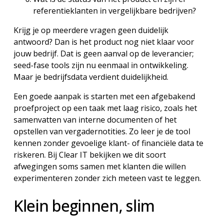
referentieklanten in vergelijkbare bedrijven?
Krijg je op meerdere vragen geen duidelijk
antwoord? Dan is het product nog niet klaar voor
jouw bedrijf. Dat is geen aanval op de leverancier;
seed-fase tools zijn nu eenmaal in ontwikkeling.
Maar je bedrijfsdata verdient duidelijkheid.
Een goede aanpak is starten met een afgebakend
proefproject op een taak met laag risico, zoals het
samenvatten van interne documenten of het
opstellen van vergadernotities. Zo leer je de tool
kennen zonder gevoelige klant- of financiële data te
riskeren. Bij Clear IT bekijken we dit soort
afwegingen soms samen met klanten die willen
experimenteren zonder zich meteen vast te leggen.
Klein beginnen, slim