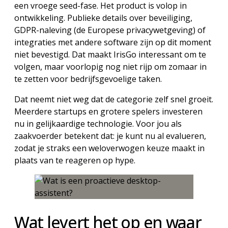
een vroege seed-fase. Het product is volop in
ontwikkeling. Publieke details over beveiliging,
GDPR-naleving (de Europese privacywetgeving) of
integraties met andere software zijn op dit moment
niet bevestigd. Dat maakt IrisGo interessant om te
volgen, maar voorlopig nog niet rijp om zomaar in
te zetten voor bedrijfsgevoelige taken.
Dat neemt niet weg dat de categorie zelf snel groeit.
Meerdere startups en grotere spelers investeren
nu in gelijkaardige technologie. Voor jou als
zaakvoerder betekent dat: je kunt nu al evalueren,
zodat je straks een weloverwogen keuze maakt in
plaats van te reageren op hype.
Wat levert het op en waar