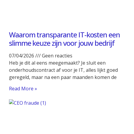
Waarom transparante IT-kosten een
slimme keuze zijn voor jouw bedrijf
07/04/2026
Geen reacties
Heb je dit al eens meegemaakt? Je sluit een
onderhoudscontract af voor je IT, alles lijkt goed
geregeld, maar na een paar maanden komen de
Read More »