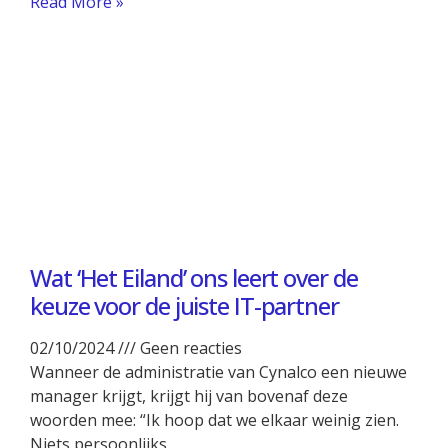
Read More »
Wat ‘Het Eiland’ ons leert over de
keuze voor de juiste IT-partner
02/10/2024
Geen reacties
Wanneer de administratie van Cynalco een nieuwe
manager krijgt, krijgt hij van bovenaf deze
woorden mee: “Ik hoop dat we elkaar weinig zien.
Niets persoonlijks,