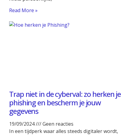
Read More »
Trap niet in de cyberval: zo herken je
phishing en bescherm je jouw
gegevens
19/09/2024
Geen reacties
In een tijdperk waar alles steeds digitaler wordt,