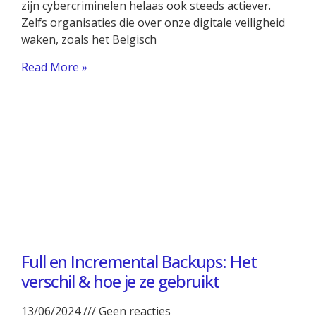
zijn cybercriminelen helaas ook steeds actiever.
Zelfs organisaties die over onze digitale veiligheid
waken, zoals het Belgisch
Read More »
Full en Incremental Backups: Het
verschil & hoe je ze gebruikt
13/06/2024
Geen reacties