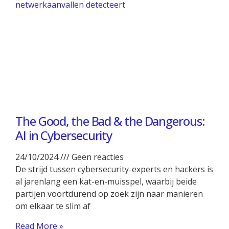
The Good, the Bad & the Dangerous:
AI in Cybersecurity
24/10/2024
Geen reacties
De strijd tussen cybersecurity-experts en hackers is
al jarenlang een kat-en-muisspel, waarbij beide
partijen voortdurend op zoek zijn naar manieren
om elkaar te slim af
Read More »