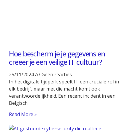
Hoe bescherm je je gegevens en
creëer je een veilige IT-cultuur?
25/11/2024
Geen reacties
In het digitale tijdperk speelt IT een cruciale rol in
elk bedrijf, maar met die macht komt ook
verantwoordelijkheid. Een recent incident in een
Belgisch
Read More »