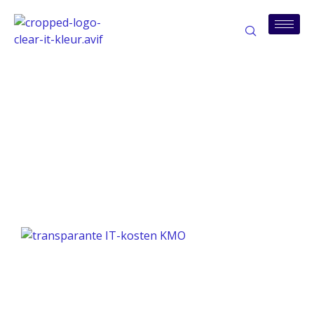
Tag: IT tips