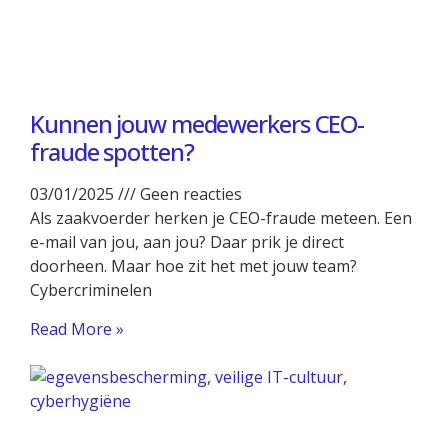
Kunnen jouw medewerkers CEO-
fraude spotten?
03/01/2025
Geen reacties
Als zaakvoerder herken je CEO-fraude meteen. Een
e-mail van jou, aan jou? Daar prik je direct
doorheen. Maar hoe zit het met jouw team?
Cybercriminelen
Read More »