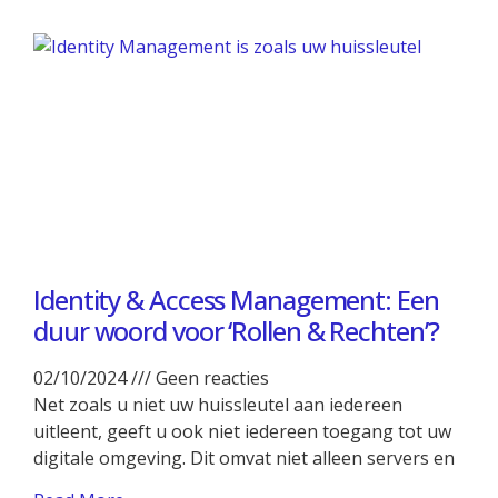
Identity & Access Management: Een
duur woord voor ‘Rollen & Rechten’?
02/10/2024
Geen reacties
Net zoals u niet uw huissleutel aan iedereen
uitleent, geeft u ook niet iedereen toegang tot uw
digitale omgeving. Dit omvat niet alleen servers en