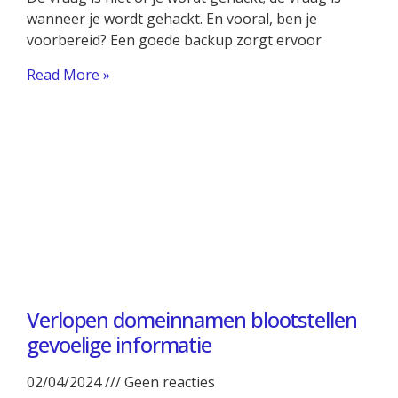
wanneer je wordt gehackt. En vooral, ben je
voorbereid? Een goede backup zorgt ervoor
Read More »
Verlopen domeinnamen blootstellen
gevoelige informatie
02/04/2024
Geen reacties