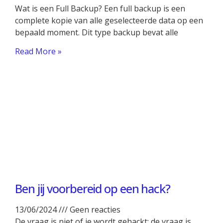
Wat is een Full Backup? Een full backup is een
complete kopie van alle geselecteerde data op een
bepaald moment. Dit type backup bevat alle
Read More »
Ben jij voorbereid op een hack?
13/06/2024
Geen reacties
De vraag is niet of je wordt gehackt; de vraag is