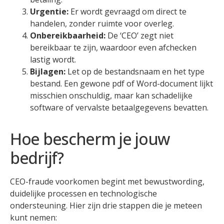
Urgentie:
Er wordt gevraagd om direct te
handelen, zonder ruimte voor overleg.
Onbereikbaarheid:
De ‘CEO’ zegt niet
bereikbaar te zijn, waardoor even afchecken
lastig wordt.
Bijlagen:
Let op de bestandsnaam en het type
bestand. Een gewone pdf of Word-document lijkt
misschien onschuldig, maar kan schadelijke
software of vervalste betaalgegevens bevatten.
Hoe bescherm je jouw
bedrijf?
CEO-fraude voorkomen begint met bewustwording,
duidelijke processen en technologische
ondersteuning. Hier zijn drie stappen die je meteen
kunt nemen: