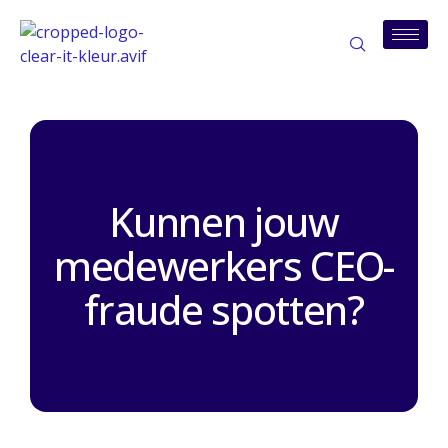
Kunnen jouw
medewerkers CEO-
fraude spotten?