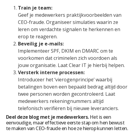
Train je team:
Geef je medewerkers praktijkvoorbeelden van
CEO-fraude. Organiseer simulaties waarin ze
leren om verdachte signalen te herkennen en
erop te reageren.
Beveilig je e-mails:
Implementeer SPF, DKIM en DMARC om te
voorkomen dat criminelen zich voordoen als
jouw organisatie. Laat Clear IT je hierbij helpen.
Versterk interne processen:
Introduceer het ‘vierogenprincipe’ waarbij
betalingen boven een bepaald bedrag altijd door
twee personen worden gecontroleerd. Laat
medewerkers rekeningnummers altijd
telefonisch verifiëren bij nieuwe leveranciers.
Deel deze blog met je medewerkers.
Het is een
eenvoudige, maar effectieve eerste stap om hen bewust
te maken van CEO-fraude en hoe ze hierop kunnen letten.