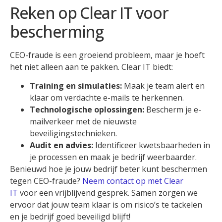
Reken op Clear IT voor
bescherming
CEO-fraude is een groeiend probleem, maar je hoeft
het niet alleen aan te pakken. Clear IT biedt:
Training en simulaties:
Maak je team alert en
klaar om verdachte e-mails te herkennen.
Technologische oplossingen:
Bescherm je e-
mailverkeer met de nieuwste
beveiligingstechnieken.
Audit en advies:
Identificeer kwetsbaarheden in
je processen en maak je bedrijf weerbaarder.
Benieuwd hoe je jouw bedrijf beter kunt beschermen
tegen CEO-fraude?
Neem contact op met Clear
IT
voor een vrijblijvend gesprek. Samen zorgen we
ervoor dat jouw team klaar is om risico’s te tackelen
en je bedrijf goed beveiligd blijft!