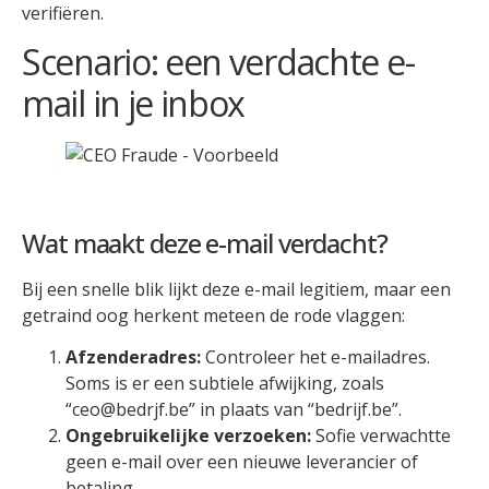
verifiëren.
Scenario: een verdachte e-
mail in je inbox
Wat maakt deze e-mail verdacht?
Bij een snelle blik lijkt deze e-mail legitiem, maar een
getraind oog herkent meteen de rode vlaggen:
Afzenderadres:
Controleer het e-mailadres.
Soms is er een subtiele afwijking, zoals
“
ceo@bedrjf.be
” in plaats van “bedrijf.be”.
Ongebruikelijke verzoeken:
Sofie verwachtte
geen e-mail over een nieuwe leverancier of
betaling.