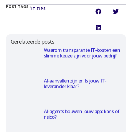
POST TAGS :
IT TIPS
Gerelateerde posts
Waarom transparante IT-kosten een
slimme keuze zijn voor jouw bedrijf
AI-aanvallen zijn er. Is jouw IT-
leverancier klaar?
AI-agents bouwen jouw app: kans of
risico?