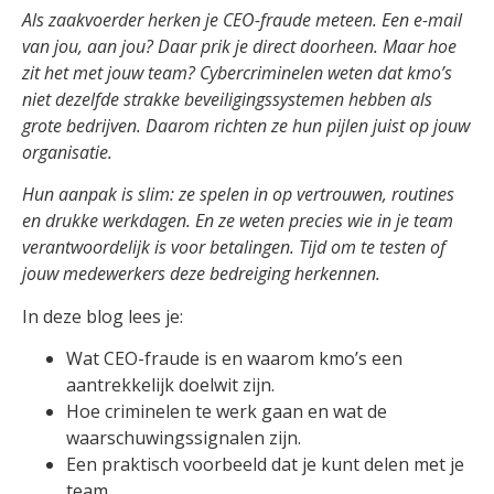
Als zaakvoerder herken je CEO-fraude meteen. Een e-mail
van jou, aan jou? Daar prik je direct doorheen. Maar hoe
zit het met jouw team? Cybercriminelen weten dat kmo’s
niet dezelfde strakke beveiligingssystemen hebben als
grote bedrijven. Daarom richten ze hun pijlen juist op jouw
organisatie.
Hun aanpak is slim: ze spelen in op vertrouwen, routines
en drukke werkdagen. En ze weten precies wie in je team
verantwoordelijk is voor betalingen. Tijd om te testen of
jouw medewerkers deze bedreiging herkennen.
In deze blog lees je:
Wat CEO-fraude is en waarom kmo’s een
aantrekkelijk doelwit zijn.
Hoe criminelen te werk gaan en wat de
waarschuwingssignalen zijn.
Een praktisch voorbeeld dat je kunt delen met je
team.