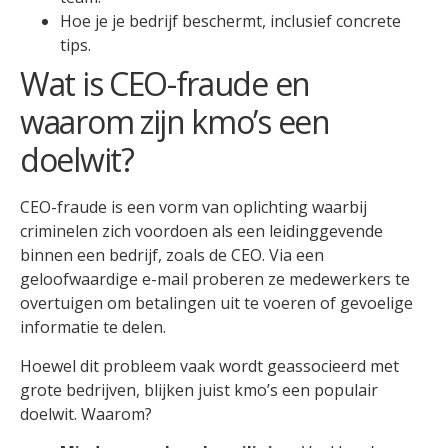
Hoe je je bedrijf beschermt, inclusief concrete
tips.
Wat is CEO-fraude en
waarom zijn kmo’s een
doelwit?
CEO-fraude is een vorm van oplichting waarbij
criminelen zich voordoen als een leidinggevende
binnen een bedrijf, zoals de CEO. Via een
geloofwaardige e-mail proberen ze medewerkers te
overtuigen om betalingen uit te voeren of gevoelige
informatie te delen.
Hoewel dit probleem vaak wordt geassocieerd met
grote bedrijven, blijken juist kmo’s een populair
doelwit. Waarom?