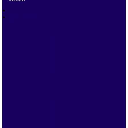
Home
Oplossingen