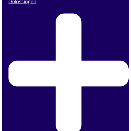
Oplossingen