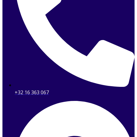
+32 16 363 067