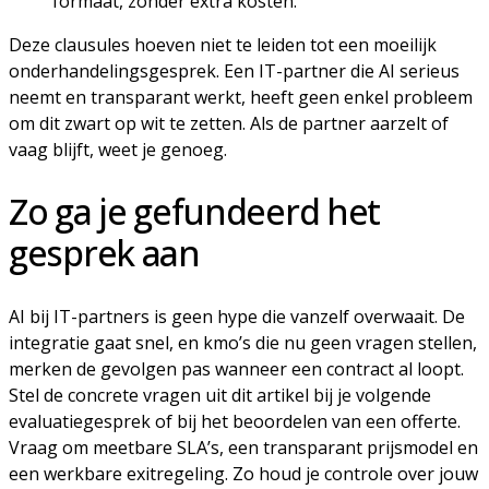
formaat, zonder extra kosten.
Deze clausules hoeven niet te leiden tot een moeilijk
onderhandelingsgesprek. Een IT-partner die AI serieus
neemt en transparant werkt, heeft geen enkel probleem
om dit zwart op wit te zetten. Als de partner aarzelt of
vaag blijft, weet je genoeg.
Zo ga je gefundeerd het
gesprek aan
AI bij IT-partners is geen hype die vanzelf overwaait. De
integratie gaat snel, en kmo’s die nu geen vragen stellen,
merken de gevolgen pas wanneer een contract al loopt.
Stel de concrete vragen uit dit artikel bij je volgende
evaluatiegesprek of bij het beoordelen van een offerte.
Vraag om meetbare SLA’s, een transparant prijsmodel en
een werkbare exitregeling. Zo houd je controle over jouw