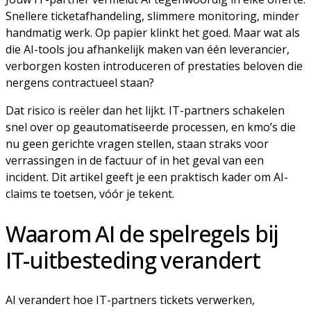
Snellere ticketafhandeling, slimmere monitoring, minder
handmatig werk. Op papier klinkt het goed. Maar wat als
die AI-tools jou afhankelijk maken van één leverancier,
verborgen kosten introduceren of prestaties beloven die
nergens contractueel staan?
Dat risico is reëler dan het lijkt. IT-partners schakelen
snel over op geautomatiseerde processen, en kmo’s die
nu geen gerichte vragen stellen, staan straks voor
verrassingen in de factuur of in het geval van een
incident. Dit artikel geeft je een praktisch kader om AI-
claims te toetsen, vóór je tekent.
Waarom AI de spelregels bij
IT-uitbesteding verandert
AI verandert hoe IT-partners tickets verwerken,