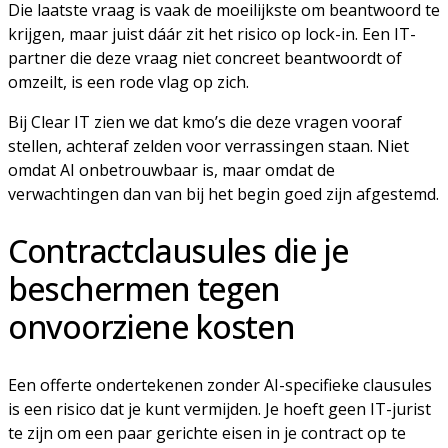
Die laatste vraag is vaak de moeilijkste om beantwoord te
krijgen, maar juist dáár zit het risico op lock-in. Een IT-
partner die deze vraag niet concreet beantwoordt of
omzeilt, is een rode vlag op zich.
Bij Clear IT zien we dat kmo’s die deze vragen vooraf
stellen, achteraf zelden voor verrassingen staan. Niet
omdat AI onbetrouwbaar is, maar omdat de
verwachtingen dan van bij het begin goed zijn afgestemd.
Contractclausules die je
beschermen tegen
onvoorziene kosten
Een offerte ondertekenen zonder AI-specifieke clausules
is een risico dat je kunt vermijden. Je hoeft geen IT-jurist
te zijn om een paar gerichte eisen in je contract op te