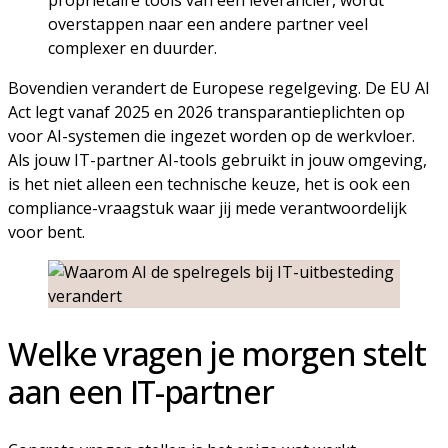
propriëtaire tools van één leverancier, wordt
overstappen naar een andere partner veel
complexer en duurder.
Bovendien verandert de Europese regelgeving. De EU AI
Act legt vanaf 2025 en 2026 transparantieplichten op
voor AI-systemen die ingezet worden op de werkvloer.
Als jouw IT-partner AI-tools gebruikt in jouw omgeving,
is het niet alleen een technische keuze, het is ook een
compliance-vraagstuk waar jij mede verantwoordelijk
voor bent.
Welke vragen je morgen stelt
aan een IT-partner