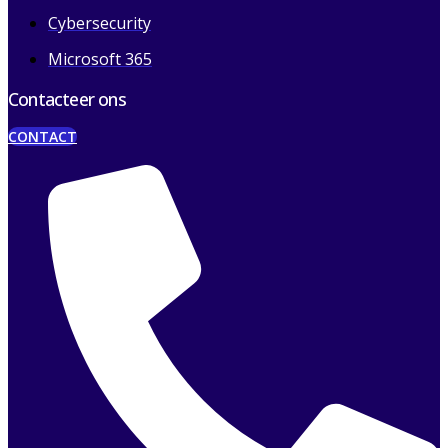
Cybersecurity
Microsoft 365
Contacteer ons
CONTACT