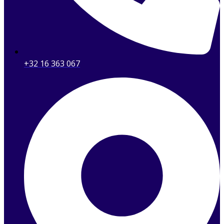
+32 16 363 067