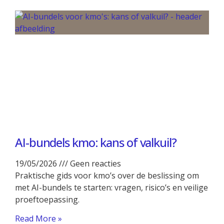
AI-bundels kmo: kans of valkuil?
19/05/2026
Geen reacties
Praktische gids voor kmo’s over de beslissing om
met AI-bundels te starten: vragen, risico’s en veilige
proeftoepassing.
Read More »