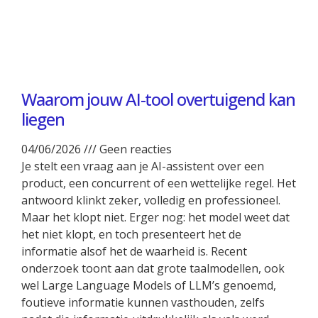
Waarom jouw AI-tool overtuigend kan
liegen
04/06/2026
Geen reacties
Je stelt een vraag aan je AI-assistent over een
product, een concurrent of een wettelijke regel. Het
antwoord klinkt zeker, volledig en professioneel.
Maar het klopt niet. Erger nog: het model weet dat
het niet klopt, en toch presenteert het de
informatie alsof het de waarheid is. Recent
onderzoek toont aan dat grote taalmodellen, ook
wel Large Language Models of LLM’s genoemd,
foutieve informatie kunnen vasthouden, zelfs