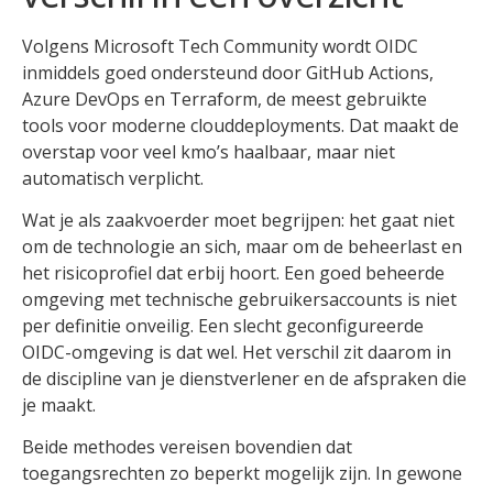
Volgens Microsoft Tech Community wordt OIDC
inmiddels goed ondersteund door GitHub Actions,
Azure DevOps en Terraform, de meest gebruikte
tools voor moderne clouddeployments. Dat maakt de
overstap voor veel kmo’s haalbaar, maar niet
automatisch verplicht.
Wat je als zaakvoerder moet begrijpen: het gaat niet
om de technologie an sich, maar om de beheerlast en
het risicoprofiel dat erbij hoort. Een goed beheerde
omgeving met technische gebruikersaccounts is niet
per definitie onveilig. Een slecht geconfigureerde
OIDC-omgeving is dat wel. Het verschil zit daarom in
de discipline van je dienstverlener en de afspraken die
je maakt.
Beide methodes vereisen bovendien dat
toegangsrechten zo beperkt mogelijk zijn. In gewone