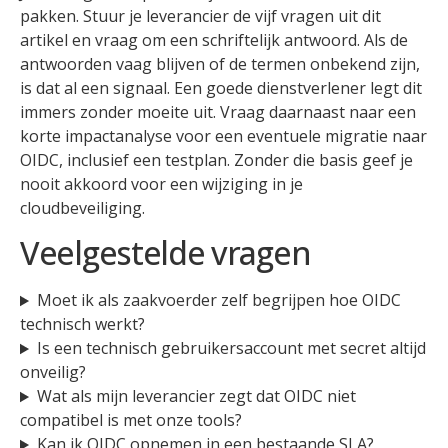
pakken. Stuur je leverancier de vijf vragen uit dit
artikel en vraag om een schriftelijk antwoord. Als de
antwoorden vaag blijven of de termen onbekend zijn,
is dat al een signaal. Een goede dienstverlener legt dit
immers zonder moeite uit. Vraag daarnaast naar een
korte impactanalyse voor een eventuele migratie naar
OIDC, inclusief een testplan. Zonder die basis geef je
nooit akkoord voor een wijziging in je
cloudbeveiliging.
Veelgestelde vragen
Moet ik als zaakvoerder zelf begrijpen hoe OIDC
technisch werkt?
Is een technisch gebruikersaccount met secret altijd
onveilig?
Wat als mijn leverancier zegt dat OIDC niet
compatibel is met onze tools?
Kan ik OIDC opnemen in een bestaande SLA?