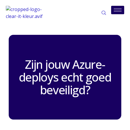
Zijn jouw Azure-
deploys echt goed
beveiligd?