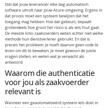
Stel dat jouw leverancier elke dag automatisch
software uitrolt naar jouw Azure-omgeving. Ergens in
dat proces moet een systeem bewijzen dat het
toegang mag hebben. Hoe dat gebeurt, bepaalt
grotendeels hoe groot het risico is als iets fout gaat.
De meeste kmo-zaakvoerders weten echter niet welke
methode hun dienstverlener gebruikt. En dat is
precies het probleem. Je hoeft daarom geen code te
lezen om dit te bewaken. Je moet gewoon de juiste
vragen stellen, en weten wat je verwacht als
antwoord.
Waarom die authenticatie
voor jou als zaakvoerder
relevant is
Wanneer een geautomatiseerd systeem iets doet in