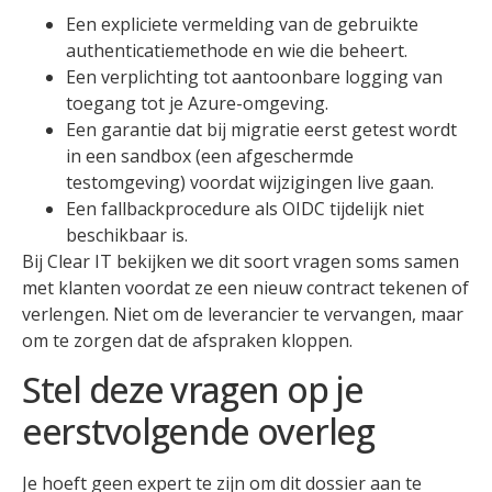
Een expliciete vermelding van de gebruikte
authenticatiemethode en wie die beheert.
Een verplichting tot aantoonbare logging van
toegang tot je Azure-omgeving.
Een garantie dat bij migratie eerst getest wordt
in een sandbox (een afgeschermde
testomgeving) voordat wijzigingen live gaan.
Een fallbackprocedure als OIDC tijdelijk niet
beschikbaar is.
Bij Clear IT bekijken we dit soort vragen soms samen
met klanten voordat ze een nieuw contract tekenen of
verlengen. Niet om de leverancier te vervangen, maar
om te zorgen dat de afspraken kloppen.
Stel deze vragen op je
eerstvolgende overleg
Je hoeft geen expert te zijn om dit dossier aan te