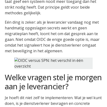
taal: geef een systeem nooit meer toegang dan het
strikt nodig heeft. Dat principe geldt voor beide
methodes gelijkelijk.
Eén ding is zeker: als je leverancier vandaag nog met
handmatig opgeslagen secrets werkt en geen
migratieplan heeft, loont het om dat gesprek aan te
gaan. Niet omdat OIDC de enige goede optie is, maar
omdat het signaleert hoe je dienstverlener omgaat
met beveiliging in het algemeen.
Welke vragen stel je morgen
aan je leverancier?
Je hoeft dit niet zelf te implementeren. Wat je wel kunt
doen, is je dienstverlener bevragen en concrete