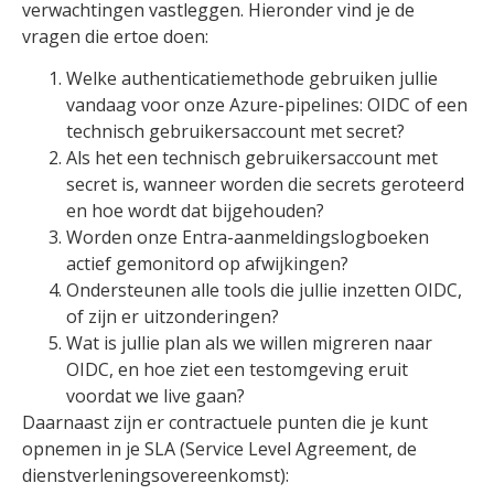
verwachtingen vastleggen. Hieronder vind je de
vragen die ertoe doen:
Welke authenticatiemethode gebruiken jullie
vandaag voor onze Azure-pipelines: OIDC of een
technisch gebruikersaccount met secret?
Als het een technisch gebruikersaccount met
secret is, wanneer worden die secrets geroteerd
en hoe wordt dat bijgehouden?
Worden onze Entra-aanmeldingslogboeken
actief gemonitord op afwijkingen?
Ondersteunen alle tools die jullie inzetten OIDC,
of zijn er uitzonderingen?
Wat is jullie plan als we willen migreren naar
OIDC, en hoe ziet een testomgeving eruit
voordat we live gaan?
Daarnaast zijn er contractuele punten die je kunt
opnemen in je SLA (Service Level Agreement, de
dienstverleningsovereenkomst):