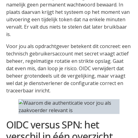
namelijk geen permanent wachtwoord bewaard. In
plaats daarvan krijgt het systeem op het moment van
uitvoering een tijdelijk token dat na enkele minuten
vervalt. Er valt dus niets te stelen dat later bruikbaar
is.
Voor jou als opdrachtgever betekent dit concreet: een
technisch gebruikersaccount met secret vraagt actief
beheer, regelmatige rotatie en strikte opslag. Gaat
dat even mis, dan loop je risico. OIDC verwijdert dat
beheer grotendeels uit de vergelijking, maar vraagt
wel dat je dienstverlener de configuratie correct en
traceerbaar inricht.
OIDC versus SPN: het
verschil in één overzicht