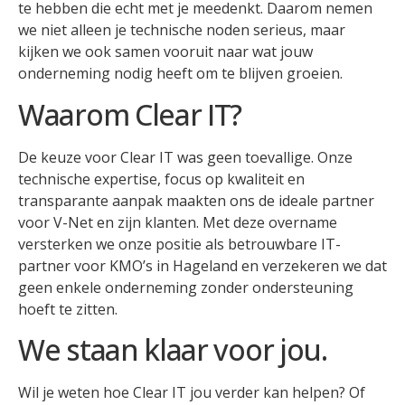
te hebben die echt met je meedenkt. Daarom nemen
we niet alleen je technische noden serieus, maar
kijken we ook samen vooruit naar wat jouw
onderneming nodig heeft om te blijven groeien.
Waarom Clear IT?
De keuze voor Clear IT was geen toevallige. Onze
technische expertise, focus op kwaliteit en
transparante aanpak maakten ons de ideale partner
voor V-Net en zijn klanten. Met deze overname
versterken we onze positie als betrouwbare IT-
partner voor KMO’s in Hageland en verzekeren we dat
geen enkele onderneming zonder ondersteuning
hoeft te zitten.
We staan klaar voor jou.
Wil je weten hoe Clear IT jou verder kan helpen? Of