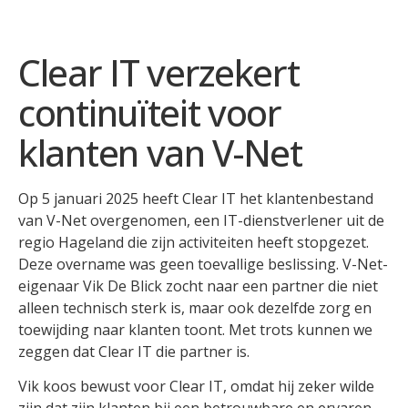
Clear IT verzekert
continuïteit voor
klanten van V-Net
Op 5 januari 2025 heeft Clear IT het klantenbestand
van V-Net overgenomen, een IT-dienstverlener uit de
regio Hageland die zijn activiteiten heeft stopgezet.
Deze overname was geen toevallige beslissing. V-Net-
eigenaar Vik De Blick zocht naar een partner die niet
alleen technisch sterk is, maar ook dezelfde zorg en
toewijding naar klanten toont. Met trots kunnen we
zeggen dat Clear IT die partner is.
Vik koos bewust voor Clear IT, omdat hij zeker wilde