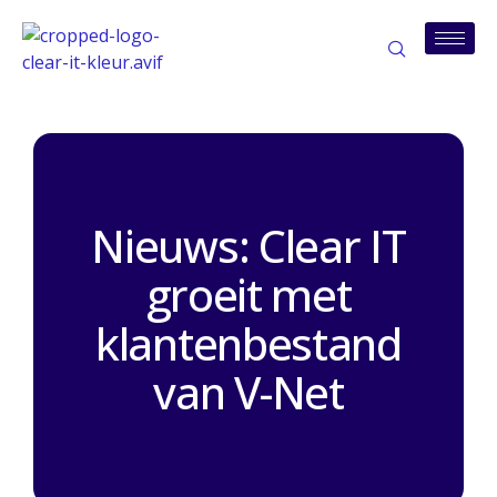
Nieuws: Clear IT
groeit met
klantenbestand
van V-Net