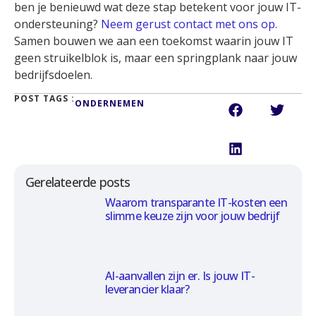
ben je benieuwd wat deze stap betekent voor jouw IT-
ondersteuning?
Neem gerust contact met ons op.
Samen bouwen we aan een toekomst waarin jouw IT
geen struikelblok is, maar een springplank naar jouw
bedrijfsdoelen.
POST TAGS :
ONDERNEMEN
Gerelateerde posts
Waarom transparante IT-kosten een
slimme keuze zijn voor jouw bedrijf
AI-aanvallen zijn er. Is jouw IT-
leverancier klaar?