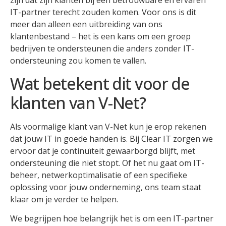
zijn dat zijn klanten bij een betrouwbare en ervaren
IT-partner terecht zouden komen. Voor ons is dit
meer dan alleen een uitbreiding van ons
klantenbestand – het is een kans om een groep
bedrijven te ondersteunen die anders zonder IT-
ondersteuning zou komen te vallen.
Wat betekent dit voor de
klanten van V-Net?
Als voormalige klant van V-Net kun je erop rekenen
dat jouw IT in goede handen is. Bij Clear IT zorgen we
ervoor dat je continuïteit gewaarborgd blijft, met
ondersteuning die niet stopt. Of het nu gaat om IT-
beheer, netwerkoptimalisatie of een specifieke
oplossing voor jouw onderneming, ons team staat
klaar om je verder te helpen.
We begrijpen hoe belangrijk het is om een IT-partner