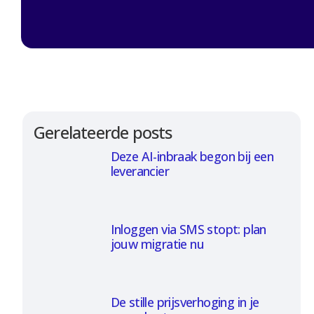
Gerelateerde posts
Deze AI-inbraak begon bij een
leverancier
Inloggen via SMS stopt: plan
jouw migratie nu
De stille prijsverhoging in je