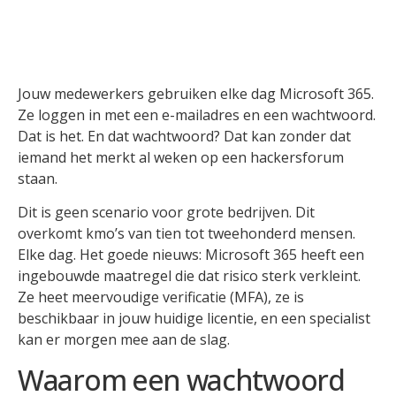
Jouw medewerkers gebruiken elke dag Microsoft 365.
Ze loggen in met een e-mailadres en een wachtwoord.
Dat is het. En dat wachtwoord? Dat kan zonder dat
iemand het merkt al weken op een hackersforum
staan.
Dit is geen scenario voor grote bedrijven. Dit
overkomt kmo’s van tien tot tweehonderd mensen.
Elke dag. Het goede nieuws: Microsoft 365 heeft een
ingebouwde maatregel die dat risico sterk verkleint.
Ze heet meervoudige verificatie (MFA), ze is
beschikbaar in jouw huidige licentie, en een specialist
kan er morgen mee aan de slag.
Waarom een wachtwoord