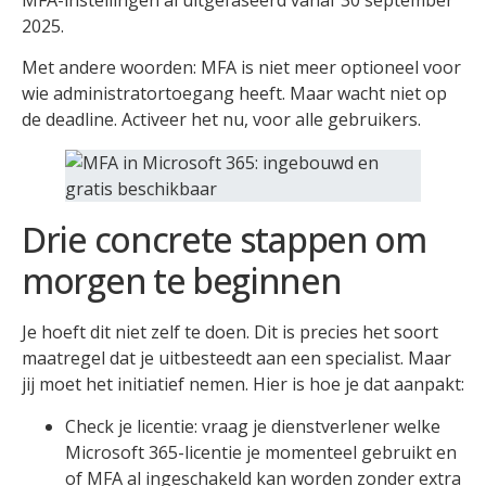
2025.
Met andere woorden: MFA is niet meer optioneel voor
wie administratortoegang heeft. Maar wacht niet op
de deadline. Activeer het nu, voor alle gebruikers.
Drie concrete stappen om
morgen te beginnen
Je hoeft dit niet zelf te doen. Dit is precies het soort
maatregel dat je uitbesteedt aan een specialist. Maar
jij moet het initiatief nemen. Hier is hoe je dat aanpakt:
Check je licentie: vraag je dienstverlener welke
Microsoft 365-licentie je momenteel gebruikt en
of MFA al ingeschakeld kan worden zonder extra