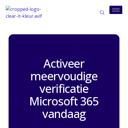
Activeer
meervoudige
verificatie
Microsoft 365
vandaag