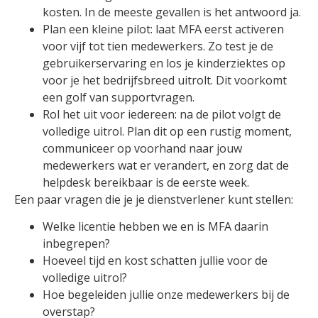
kosten. In de meeste gevallen is het antwoord ja.
Plan een kleine pilot: laat MFA eerst activeren
voor vijf tot tien medewerkers. Zo test je de
gebruikerservaring en los je kinderziektes op
voor je het bedrijfsbreed uitrolt. Dit voorkomt
een golf van supportvragen.
Rol het uit voor iedereen: na de pilot volgt de
volledige uitrol. Plan dit op een rustig moment,
communiceer op voorhand naar jouw
medewerkers wat er verandert, en zorg dat de
helpdesk bereikbaar is de eerste week.
Een paar vragen die je je dienstverlener kunt stellen:
Welke licentie hebben we en is MFA daarin
inbegrepen?
Hoeveel tijd en kost schatten jullie voor de
volledige uitrol?
Hoe begeleiden jullie onze medewerkers bij de
overstap?