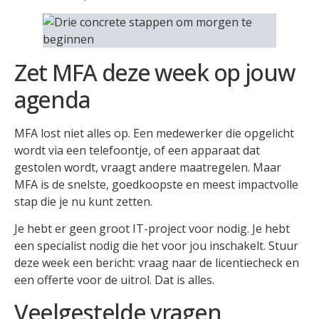
Zet MFA deze week op jouw
agenda
MFA lost niet alles op. Een medewerker die opgelicht
wordt via een telefoontje, of een apparaat dat
gestolen wordt, vraagt andere maatregelen. Maar
MFA is de snelste, goedkoopste en meest impactvolle
stap die je nu kunt zetten.
Je hebt er geen groot IT-project voor nodig. Je hebt
een specialist nodig die het voor jou inschakelt. Stuur
deze week een bericht: vraag naar de licentiecheck en
een offerte voor de uitrol. Dat is alles.
Veelgestelde vragen