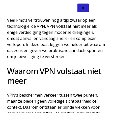
X
Veel kmo’s vertrouwen nog altijd zwaar op één
technologie: de VPN. VPN volstaat niet meer als
enige verdediging tegen moderne dreigingen,
omdat aanvallen vandaag sneller en complexer
verlopen. In deze post leggen we helder uit waarom
dat zo is en geven we praktische aandachtspunten
om je beveiliging te versterken.
Waarom VPN volstaat niet
meer
VPN’s beschermen verkeer tussen twee punten,
maar ze bieden geen volledige zichtbaarheid of
context. Daarom ontstaan er blinde vlekken voor