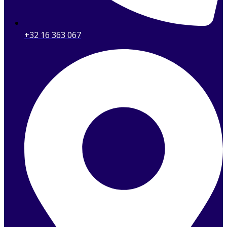
+32 16 363 067