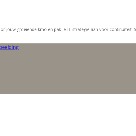
or jouw groeiende kmo en pak je IT strategie aan voor continuïteit. S