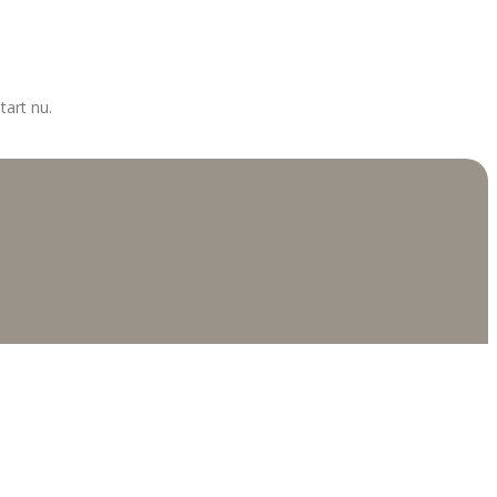
tart nu.