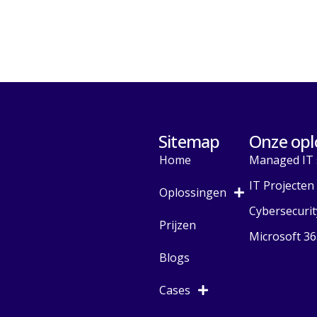
Sitemap
Onze opl
Home
Managed IT 
IT Projecten
Oplossingen
Cybersecurit
Prijzen
Microsoft 36
Blogs
Cases