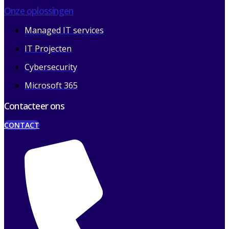
Onze oplossingen
Managed IT services
IT Projecten
Cybersecurity
Microsoft 365
Contacteer ons
CONTACT