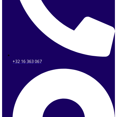
+32 16 363 067