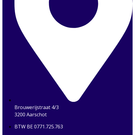
Brouwerijstraat 4/3
3200 Aarschot
BTW BE 0771.725.763