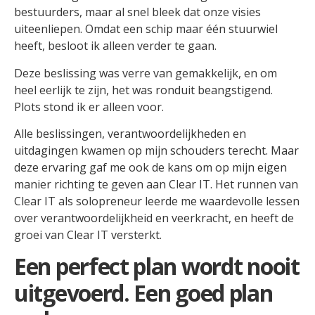
bestuurders, maar al snel bleek dat onze visies
uiteenliepen. Omdat een schip maar één stuurwiel
heeft, besloot ik alleen verder te gaan.
Deze beslissing was verre van gemakkelijk, en om
heel eerlijk te zijn, het was ronduit beangstigend.
Plots stond ik er alleen voor.
Alle beslissingen, verantwoordelijkheden en
uitdagingen kwamen op mijn schouders terecht. Maar
deze ervaring gaf me ook de kans om op mijn eigen
manier richting te geven aan Clear IT. Het runnen van
Clear IT als solopreneur leerde me waardevolle lessen
over verantwoordelijkheid en veerkracht, en heeft de
groei van Clear IT versterkt.
Een perfect plan wordt nooit
uitgevoerd. Een goed plan