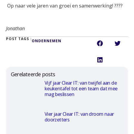
Op naar vele jaren van groei en samenwerking! ????
Jonathan
POST TAGS :
ONDERNEMEN
Gerelateerde posts
Vijf jaar Clear IT: van twijfel aan de
keukentafel tot een team dat mee
mag beslissen
Vier jaar Clear IT: van droom naar
doorzetters