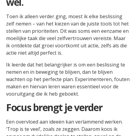
wel.
Toen ik alleen verder ging, moest ik elke beslissing
zelf nemen – van het kiezen van de juiste tools tot het
stellen van prioriteiten. Dit was soms een eenzame en
moeilijke taak die veel zelfvertrouwen vereiste. Maar
ik ontdekte dat groei voortkomt uit actie, zelfs als die
actie niet altijd perfect is.
Ik leerde dat het belangrijker is om een beslissing te
nemen en in beweging te blijven, dan te blijven
wachten op het perfecte plan. Experimenteren, fouten
maken en hiervan leren waren essentieel voor de
vooruitgang die ik heb geboekt.
Focus brengt je verder
Een overvloed aan ideeën kan verlammend werken.
‘Trop is te veel’, zoals ze zeggen. Daarom koos ik