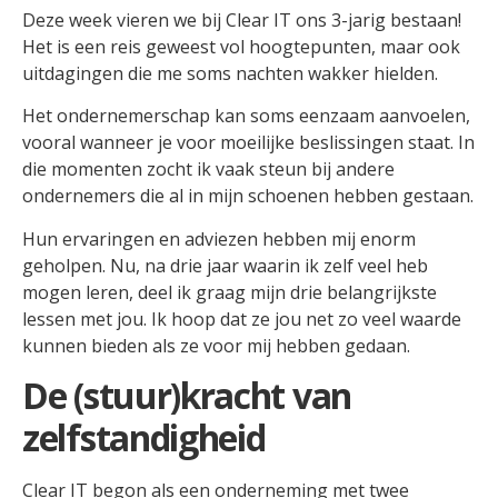
Deze week vieren we bij Clear IT ons 3-jarig bestaan!
Het is een reis geweest vol hoogtepunten, maar ook
uitdagingen die me soms nachten wakker hielden.
Het ondernemerschap kan soms eenzaam aanvoelen,
vooral wanneer je voor moeilijke beslissingen staat. In
die momenten zocht ik vaak steun bij andere
ondernemers die al in mijn schoenen hebben gestaan.
Hun ervaringen en adviezen hebben mij enorm
geholpen. Nu, na drie jaar waarin ik zelf veel heb
mogen leren, deel ik graag mijn drie belangrijkste
lessen met jou. Ik hoop dat ze jou net zo veel waarde
kunnen bieden als ze voor mij hebben gedaan.
De (stuur)kracht van
zelfstandigheid
Clear IT begon als een onderneming met twee