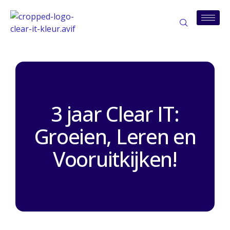
3 jaar Clear IT:
Groeien, Leren en
Vooruitkijken!