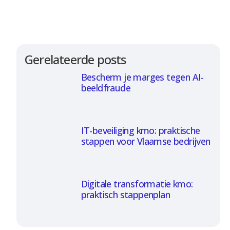
Gerelateerde posts
Bescherm je marges tegen AI-
beeldfraude
IT-beveiliging kmo: praktische
stappen voor Vlaamse bedrijven
Digitale transformatie kmo:
praktisch stappenplan