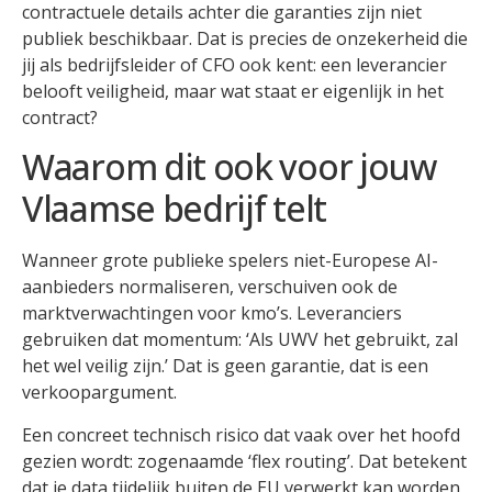
contractuele details achter die garanties zijn niet
publiek beschikbaar. Dat is precies de onzekerheid die
jij als bedrijfsleider of CFO ook kent: een leverancier
belooft veiligheid, maar wat staat er eigenlijk in het
contract?
Waarom dit ook voor jouw
Vlaamse bedrijf telt
Wanneer grote publieke spelers niet-Europese AI-
aanbieders normaliseren, verschuiven ook de
marktverwachtingen voor kmo’s. Leveranciers
gebruiken dat momentum: ‘Als UWV het gebruikt, zal
het wel veilig zijn.’ Dat is geen garantie, dat is een
verkoopargument.
Een concreet technisch risico dat vaak over het hoofd
gezien wordt: zogenaamde ‘flex routing’. Dat betekent
dat je data tijdelijk buiten de EU verwerkt kan worden,