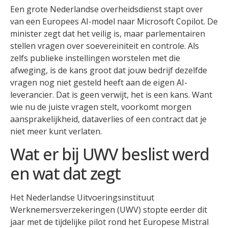
Een grote Nederlandse overheidsdienst stapt over
van een Europees AI-model naar Microsoft Copilot. De
minister zegt dat het veilig is, maar parlementairen
stellen vragen over soevereiniteit en controle. Als
zelfs publieke instellingen worstelen met die
afweging, is de kans groot dat jouw bedrijf dezelfde
vragen nog niet gesteld heeft aan de eigen AI-
leverancier. Dat is geen verwijt, het is een kans. Want
wie nu de juiste vragen stelt, voorkomt morgen
aansprakelijkheid, dataverlies of een contract dat je
niet meer kunt verlaten.
Wat er bij UWV beslist werd
en wat dat zegt
Het Nederlandse Uitvoeringsinstituut
Werknemersverzekeringen (UWV) stopte eerder dit
jaar met de tijdelijke pilot rond het Europese Mistral