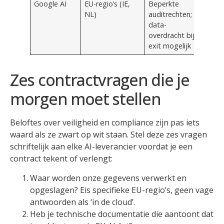
Google AI
EU-regio’s (IE,
Beperkte
NL)
auditrechten;
data-
overdracht bij
exit mogelijk
Zes contractvragen die je
morgen moet stellen
Beloftes over veiligheid en compliance zijn pas iets
waard als ze zwart op wit staan. Stel deze zes vragen
schriftelijk aan elke AI-leverancier voordat je een
contract tekent of verlengt:
Waar worden onze gegevens verwerkt en
opgeslagen? Eis specifieke EU-regio’s, geen vage
antwoorden als ‘in de cloud’.
Heb je technische documentatie die aantoont dat