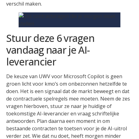
verschil maken.
Stuur deze 6 vragen
vandaag naar je AI-
leverancier
De keuze van UWV voor Microsoft Copilot is geen
groen licht voor kmo’s om onbezonnen hetzelfde te
doen. Het is een signaal dat de markt beweegt en dat
de contractuele spelregels mee moeten. Neem de zes
vragen hierboven, stuur ze naar je huidige of
toekomstige AI-leverancier en vraag schriftelijke
antwoorden. Plan daarna een moment in om
bestaande contracten te toetsen voor je de AI-uitrol
verder zet. Wie dat nu doet, heeft morgen minder