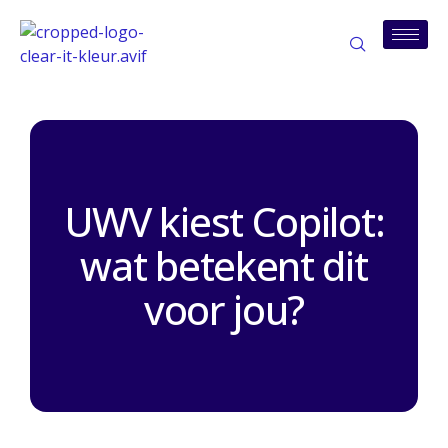
UWV kiest Copilot:
wat betekent dit
voor jou?