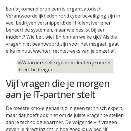
Een bijkomend probleem is organisatorisch.
Verantwoordelijkheden rond cyberbeveiliging zijn in
veel bedrijven versnipperd: de IT-dienstverlener
beheert de systemen, maar wie beslist bij een
incident? Wie belt wie? En binnen welke tijd? Als die
vragen niet beantwoord zijn voor het misgaat, gaat
elke minuut wachten rechtstreeks van je omzet af.
Vijf vragen die je morgen
aan je IT-partner stelt
De meeste kmo-eigenaars zijn geen technisch expert,
maar dat hoeft ook niet om de juiste vragen te stellen
aan je technologiepartner. De volgende vijf vragen
geven je direct inzicht in hoe goed jouw bedrijf