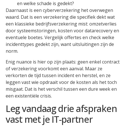
en welke schade is gedekt?
Daarnaast is een cyberverzekering het overwegen
waard. Dat is een verzekering die specifiek dekt wat
een klassieke bedrijfsverzekering mist: omzetverlies
door systeemstoringen, kosten voor datarecovery en
eventuele boetes. Vergelijk offertes en check welke
incidenttypes gedekt zijn, want uitsluitingen zijn de
norm.
Enig nuance is hier op zijn plaats: geen enkel contract
of verzekering voorkomt een aanval. Maar ze
verkorten de tijd tussen incident en herstel, en ze
leggen vast wie opdraait voor de kosten als het toch
misgaat. Dat is het verschil tussen een dure week en
een existentiële crisis.
Leg vandaag drie afspraken
vast met je IT-partner