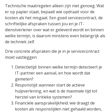
Technische maatregelen alleen zijn niet genoeg. Wat
er op papier staat, bepaalt wie opdraait voor de
kosten als het misgaat. Een goed servicecontract, de
schriftelijke afspraken tussen jou en je IT-
dienstverlener over wat er geleverd wordt en binnen
welke termijn, is daarom minstens even belangrijk als
de techniek zelf.
Drie concrete afspraken die je in je servicecontract
moet vastleggen:
Detectietijd: binnen welke termijn detecteert je
IT-partner een aanval, en hoe wordt dat
gemeten?
Responstijd: wanneer start de actieve
hulpverlening, en wat is de maximale tijd tot
herstel van kritieke systemen?
Financiële aansprakelijkheid: wie draagt de
kosten als responstijden niet gehaald worden,