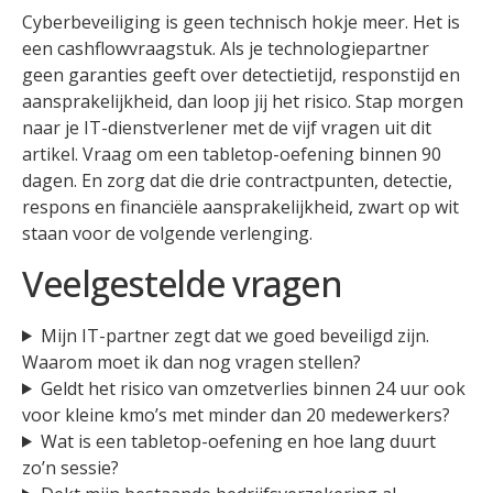
Cyberbeveiliging is geen technisch hokje meer. Het is
een cashflowvraagstuk. Als je technologiepartner
geen garanties geeft over detectietijd, responstijd en
aansprakelijkheid, dan loop jij het risico. Stap morgen
naar je IT-dienstverlener met de vijf vragen uit dit
artikel. Vraag om een tabletop-oefening binnen 90
dagen. En zorg dat die drie contractpunten, detectie,
respons en financiële aansprakelijkheid, zwart op wit
staan voor de volgende verlenging.
Veelgestelde vragen
Mijn IT-partner zegt dat we goed beveiligd zijn.
Waarom moet ik dan nog vragen stellen?
Geldt het risico van omzetverlies binnen 24 uur ook
voor kleine kmo’s met minder dan 20 medewerkers?
Wat is een tabletop-oefening en hoe lang duurt
zo’n sessie?