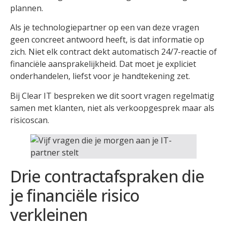
plannen.
Als je technologiepartner op een van deze vragen
geen concreet antwoord heeft, is dat informatie op
zich. Niet elk contract dekt automatisch 24/7-reactie of
financiële aansprakelijkheid. Dat moet je expliciet
onderhandelen, liefst voor je handtekening zet.
Bij Clear IT bespreken we dit soort vragen regelmatig
samen met klanten, niet als verkoopgesprek maar als
risicoscan.
Drie contractafspraken die
je financiële risico
verkleinen