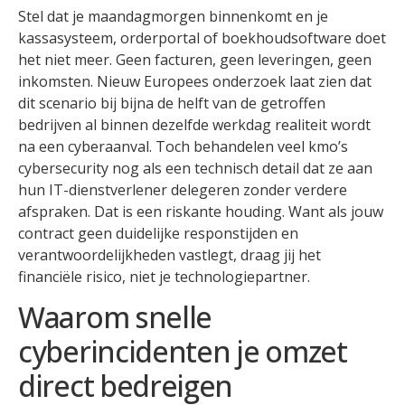
Stel dat je maandagmorgen binnenkomt en je
kassasysteem, orderportal of boekhoudsoftware doet
het niet meer. Geen facturen, geen leveringen, geen
inkomsten. Nieuw Europees onderzoek laat zien dat
dit scenario bij bijna de helft van de getroffen
bedrijven al binnen dezelfde werkdag realiteit wordt
na een cyberaanval. Toch behandelen veel kmo’s
cybersecurity nog als een technisch detail dat ze aan
hun IT-dienstverlener delegeren zonder verdere
afspraken. Dat is een riskante houding. Want als jouw
contract geen duidelijke responstijden en
verantwoordelijkheden vastlegt, draag jij het
financiële risico, niet je technologiepartner.
Waarom snelle
cyberincidenten je omzet
direct bedreigen