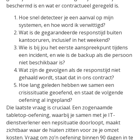
beschermd is en wat er contractueel geregeld is.
Hoe snel detecteer je een aanval op mijn
systemen, en hoe word ik verwittigd?
Wat is de gegarandeerde responstijd buiten
kantooruren, inclusief in het weekend?
Wie is bij jou het eerste aanspreekpunt tijdens
een incident, en wie is de backup als die persoon
niet beschikbaar is?
Wat zijn de gevolgen als de responstijd niet
gehaald wordt, staat dat in ons contract?
Hoe lang geleden hebben we samen een
crisissituatie geoefend, en staat de volgende
oefening al ingepland?
Die laatste vraag is cruciaal. Een zogenaamde
tabletop-oefening, waarbij je samen met je IT-
dienstverlener een nepsituatie doorloopt, maakt
zichtbaar waar de hiaten zitten voor ze je omzet
kosten. Vraag om zo’n oefening binnen 90 dagen in te